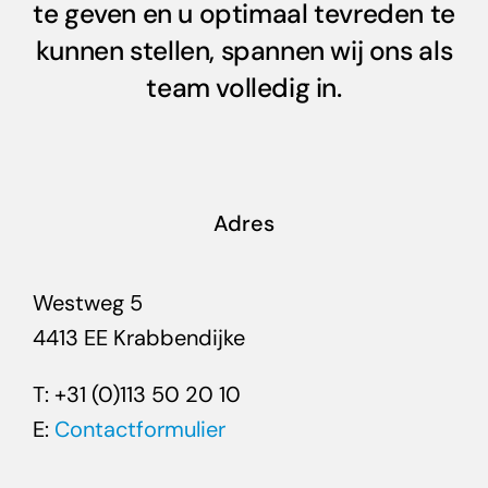
te geven en u optimaal tevreden te
kunnen stellen, spannen wij ons als
team volledig in.
Adres
Westweg 5
4413 EE Krabbendijke
T: +31 (0)113 50 20 10
E:
Contactformulier