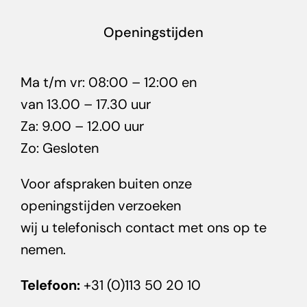
Openingstijden
Ma t/m vr: 08:00 – 12:00 en
van 13.00 – 17.30 uur
Za: 9.00 – 12.00 uur
Zo: Gesloten
Voor afspraken buiten onze
openingstijden verzoeken
wij u telefonisch contact met ons op te
nemen.
Telefoon:
+31 (0)113 50 20 10