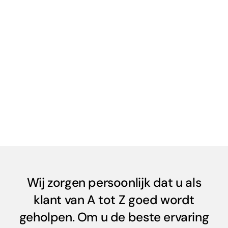
Wij zorgen persoonlijk dat u als
klant van A tot Z goed wordt
geholpen. Om u de beste ervaring