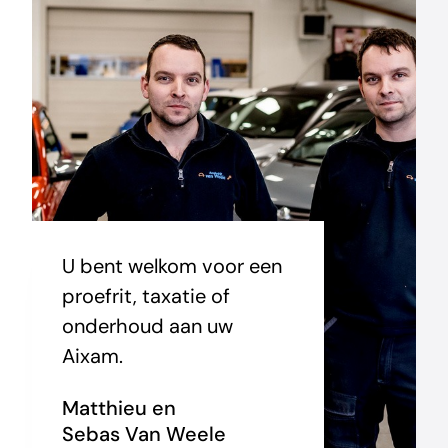
U bent welkom voor een
proefrit, taxatie of
onderhoud aan uw
Aixam.
Matthieu en
Sebas Van Weele