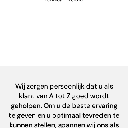
november 22nd, 2020
Wij zorgen persoonlijk dat u als
klant van A tot Z goed wordt
geholpen. Om u de beste ervaring
te geven en u optimaal tevreden te
kunnen stellen, spannen wij ons als