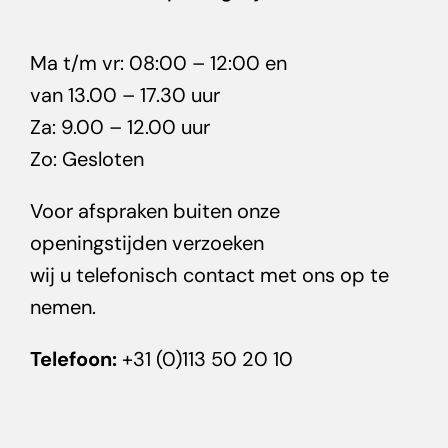
Ma t/m vr: 08:00 – 12:00 en
van 13.00 – 17.30 uur
Za: 9.00 – 12.00 uur
Zo: Gesloten
Voor afspraken buiten onze
openingstijden verzoeken
wij u telefonisch contact met ons op te
nemen.
Telefoon:
+31 (0)113 50 20 10