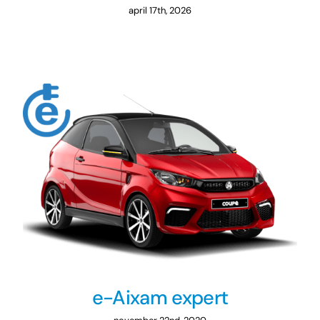
april 17th, 2026
e-Aixam expert