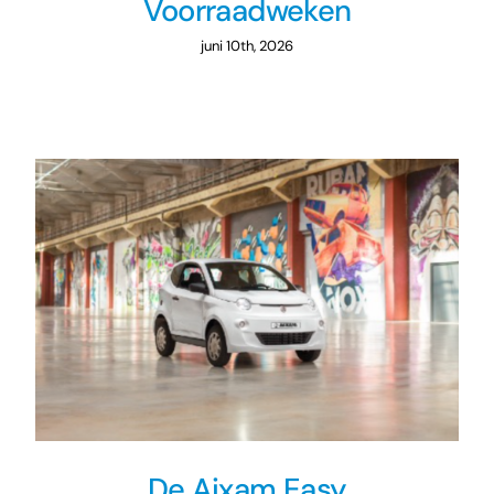
Voorraadweken
juni 10th, 2026
De Aixam Easy