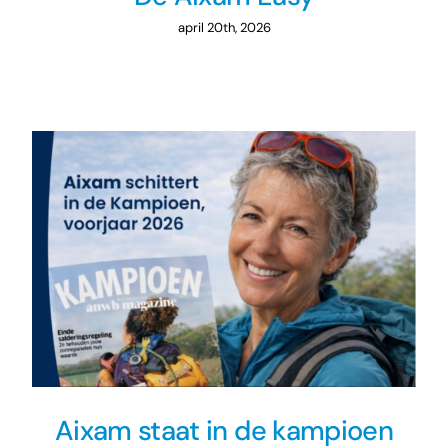
april 20th, 2026
Aixam staat in de kampioen