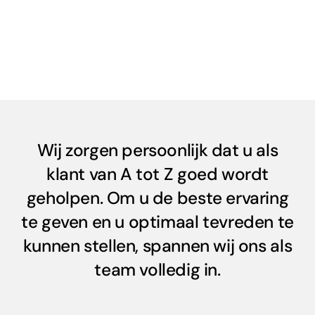
Wij zorgen persoonlijk dat u als
klant van A tot Z goed wordt
geholpen. Om u de beste ervaring
te geven en u optimaal tevreden te
kunnen stellen, spannen wij ons als
team volledig in.