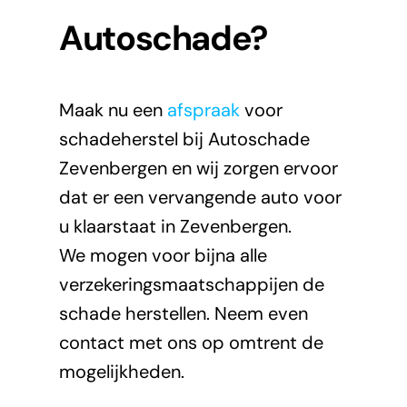
Autoschade?
Maak nu een
afspraak
voor
schadeherstel bij Autoschade
Zevenbergen en wij zorgen ervoor
dat er een vervangende auto voor
u klaarstaat in Zevenbergen.
We mogen voor bijna alle
verzekeringsmaatschappijen de
schade herstellen. Neem even
contact met ons op omtrent de
mogelijkheden.