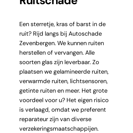
Ruitschade
Een sterretje, kras of barst in de
ruit? Rijd langs bij Autoschade
Zevenbergen. We kunnen ruiten
herstellen of vervangen. Alle
soorten glas zijn leverbaar. Zo
plaatsen we gelamineerde ruiten,
verwarmde ruiten, lichtsensoren,
getinte ruiten en meer. Het grote
voordeel voor u? Het eigen risico
is verlaagd, omdat we preferent
reparateur zijn van diverse
verzekeringsmaatschappijen.