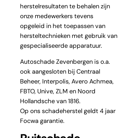
herstelresultaten te behalen zijn
onze medewerkers tevens
opgeleid in het toepassen van
hersteltechnieken met gebruik van
gespecialiseerde apparatuur.
Autoschade Zevenbergen is o.a.
ook aangesloten bij Centraal
Beheer, Interpolis, Avero Achmea,
FBTO, Unive, ZLM en Noord
Hollandsche van 1816.
Op ons schadeherstel geldt 4 jaar
Focwa garantie.