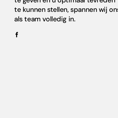
te kunnen stellen, spannen wij on
als team volledig in.