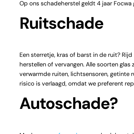
Op ons schadeherstel geldt 4 jaar Focwa 
Ruitschade
Een sterretje, kras of barst in de ruit? R
herstellen of vervangen. Alle soorten glas 
verwarmde ruiten, lichtsensoren, getinte 
risico is verlaagd, omdat we preferent re
Autoschade?