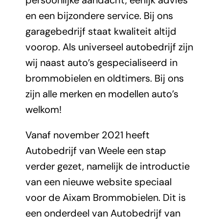
persoonlijke aandacht, eerlijk advies
en een bijzondere service. Bij ons
garagebedrijf staat kwaliteit altijd
voorop. Als universeel autobedrijf zijn
wij naast auto’s gespecialiseerd in
brommobielen en oldtimers. Bij ons
zijn alle merken en modellen auto’s
welkom!
Vanaf november 2021 heeft
Autobedrijf van Weele een stap
verder gezet, namelijk de introductie
van een nieuwe website speciaal
voor de Aixam Brommobielen. Dit is
een onderdeel van Autobedrijf van