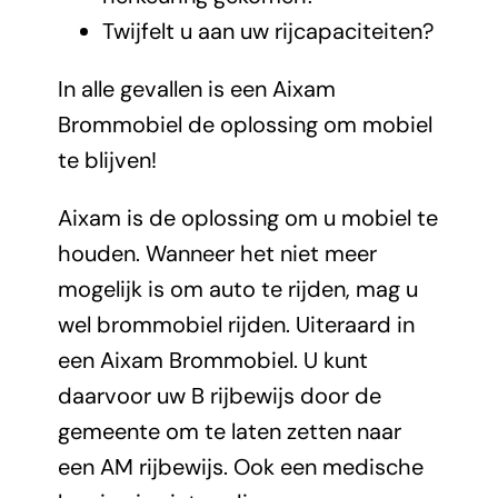
Twijfelt u aan uw rijcapaciteiten?
In alle gevallen is een Aixam
Brommobiel de oplossing om mobiel
te blijven!
Aixam is de oplossing om u mobiel te
houden. Wanneer het niet meer
mogelijk is om auto te rijden, mag u
wel brommobiel rijden. Uiteraard in
een Aixam Brommobiel. U kunt
daarvoor uw B rijbewijs door de
gemeente om te laten zetten naar
een AM rijbewijs. Ook een medische