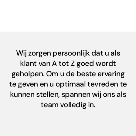
Wij zorgen persoonlijk dat u als
klant van A tot Z goed wordt
geholpen. Om u de beste ervaring
te geven en u optimaal tevreden te
kunnen stellen, spannen wij ons als
team volledig in.