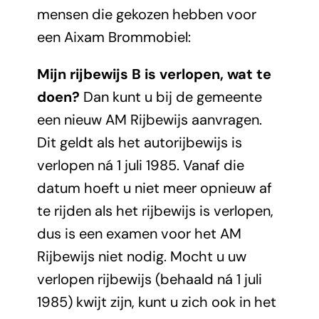
mensen die gekozen hebben voor
een Aixam Brommobiel:
Mijn rijbewijs B is verlopen, wat te
doen?
Dan kunt u bij de gemeente
een nieuw AM Rijbewijs aanvragen.
Dit geldt als het autorijbewijs is
verlopen ná 1 juli 1985. Vanaf die
datum hoeft u niet meer opnieuw af
te rijden als het rijbewijs is verlopen,
dus is een examen voor het AM
Rijbewijs niet nodig. Mocht u uw
verlopen rijbewijs (behaald ná 1 juli
1985) kwijt zijn, kunt u zich ook in het