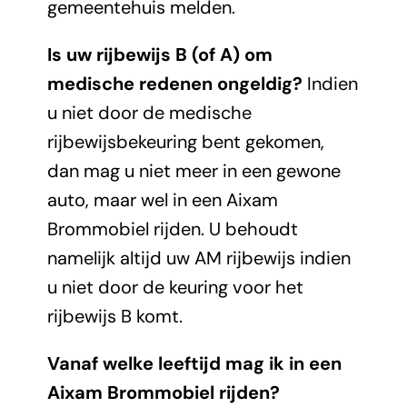
gemeentehuis melden.
Is uw rijbewijs B (of A) om
medische redenen ongeldig?
Indien
u niet door de medische
rijbewijsbekeuring bent gekomen,
dan mag u niet meer in een gewone
auto, maar wel in een Aixam
Brommobiel rijden. U behoudt
namelijk altijd uw AM rijbewijs indien
u niet door de keuring voor het
rijbewijs B komt.
Vanaf welke leeftijd mag ik in een
Aixam Brommobiel rijden?