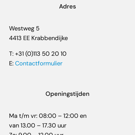
Adres
Westweg 5
4413 EE Krabbendijke
T: +31 (0)113 50 20 10
E:
Contactformulier
Openingstijden
Ma t/m vr: 08:00 – 12:00 en
van 13.00 – 17.30 uur