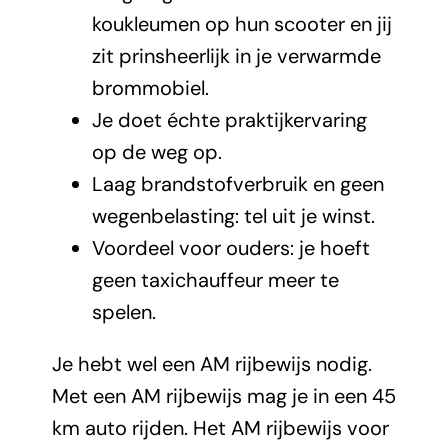
koukleumen op hun scooter en jij
zit prinsheerlijk in je verwarmde
brommobiel.
Je doet échte praktijkervaring
op de weg op.
Laag brandstofverbruik en geen
wegenbelasting: tel uit je winst.
Voordeel voor ouders: je hoeft
geen taxichauffeur meer te
spelen.
Je hebt wel een AM rijbewijs nodig.
Met een AM rijbewijs mag je in een 45
km auto rijden. Het AM rijbewijs voor