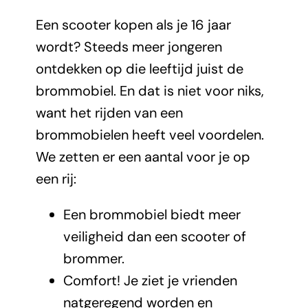
Een scooter kopen als je 16 jaar
wordt? Steeds meer jongeren
ontdekken op die leeftijd juist de
brommobiel. En dat is niet voor niks,
want het rijden van een
brommobielen heeft veel voordelen.
We zetten er een aantal voor je op
een rij:
Een brommobiel biedt meer
veiligheid dan een scooter of
brommer.
Comfort! Je ziet je vrienden
natgeregend worden en