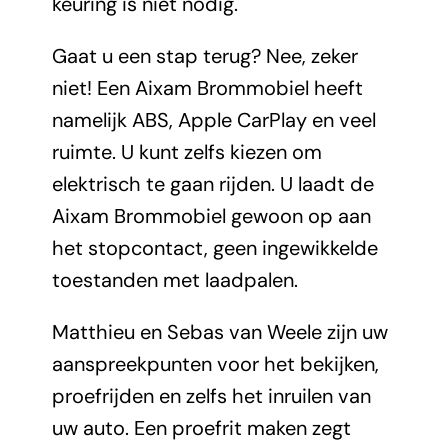
keuring is niet nodig.
Gaat u een stap terug? Nee, zeker
niet! Een Aixam Brommobiel heeft
namelijk ABS, Apple CarPlay en veel
ruimte. U kunt zelfs kiezen om
elektrisch te gaan rijden. U laadt de
Aixam Brommobiel gewoon op aan
het stopcontact, geen ingewikkelde
toestanden met laadpalen.
Matthieu en Sebas van Weele zijn uw
aanspreekpunten voor het bekijken,
proefrijden en zelfs het inruilen van
uw auto. Een proefrit maken zegt