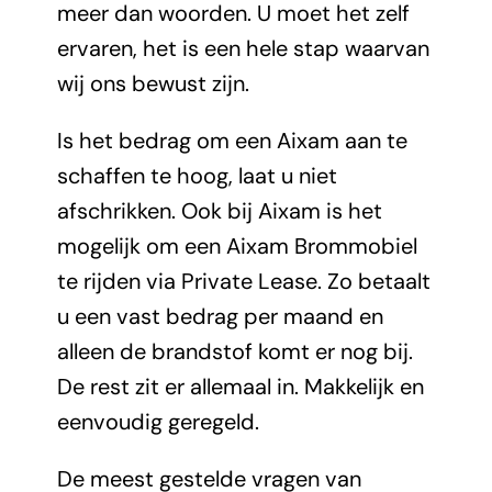
meer dan woorden. U moet het zelf
ervaren, het is een hele stap waarvan
wij ons bewust zijn.
Is het bedrag om een Aixam aan te
schaffen te hoog, laat u niet
afschrikken. Ook bij Aixam is het
mogelijk om een Aixam Brommobiel
te rijden via Private Lease. Zo betaalt
u een vast bedrag per maand en
alleen de brandstof komt er nog bij.
De rest zit er allemaal in. Makkelijk en
eenvoudig geregeld.
De meest gestelde vragen van