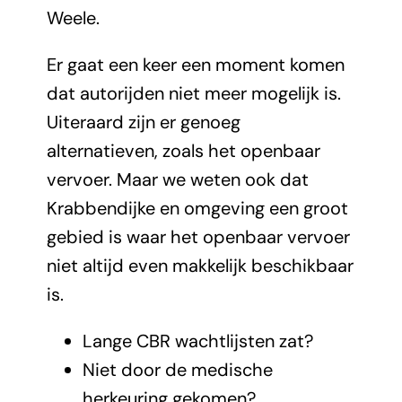
Weele.
Er gaat een keer een moment komen
dat autorijden niet meer mogelijk is.
Uiteraard zijn er genoeg
alternatieven, zoals het openbaar
vervoer. Maar we weten ook dat
Krabbendijke en omgeving een groot
gebied is waar het openbaar vervoer
niet altijd even makkelijk beschikbaar
is.
Lange CBR wachtlijsten zat?
Niet door de medische
herkeuring gekomen?