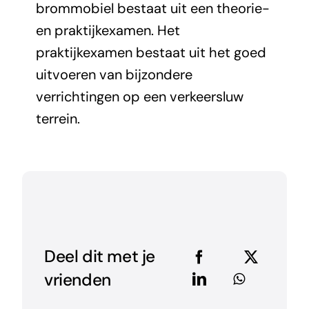
brommobiel bestaat uit een theorie-
en praktijkexamen. Het
praktijkexamen bestaat uit het goed
uitvoeren van bijzondere
verrichtingen op een verkeersluw
terrein.
Deel dit met je
vrienden